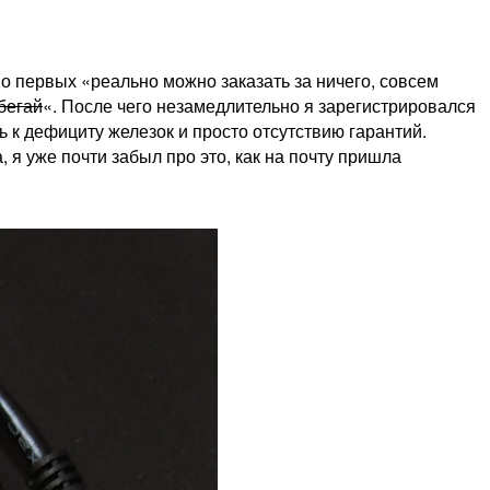
о первых «реально можно заказать за ничего, совсем
бегай
«. После чего незамедлительно я зарегистрировался
ь к дефициту железок и просто отсутствию гарантий.
я уже почти забыл про это, как на почту пришла